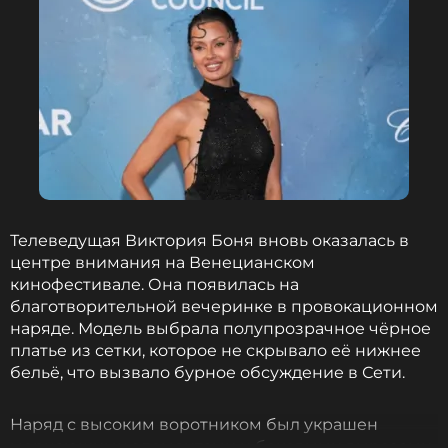
Телеведущая Виктория Боня вновь оказалась в
центре внимания на Венецианском
кинофестивале. Она появилась на
благотворительной вечеринке в провокационном
наряде. Модель выбрала полупрозрачное чёрное
платье из сетки, которое не скрывало её нижнее
бельё, что вызвало бурное обсуждение в Сети.
Наряд с высоким воротником был украшен
мерцающими элементами и боковыми вырезами,