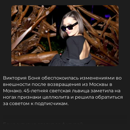
Виктория Боня обеспокоилась изменениями во
внешности после возвращения из Москвы в
Монако. 45-летняя светская львица заметила на
ногах признаки целлюлита и решила обратиться
за советом к подписчикам.
Боня активно следит за фигурой —