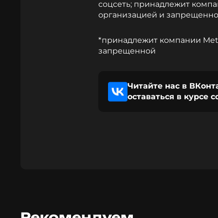
соцсеть; принадлежит компа
организацией и запрещенно
*принадлежит компании Meta
запрещенной
Читайте нас в ВКонт
оставаться в курсе 
Рекомендуем