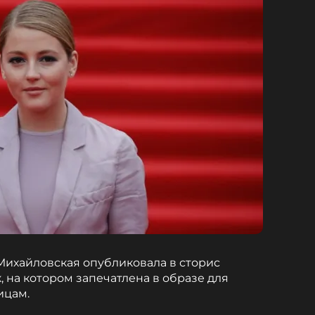
 Михайловская опубликовала в сторис
 на котором запечатлена в образе для
ицам.