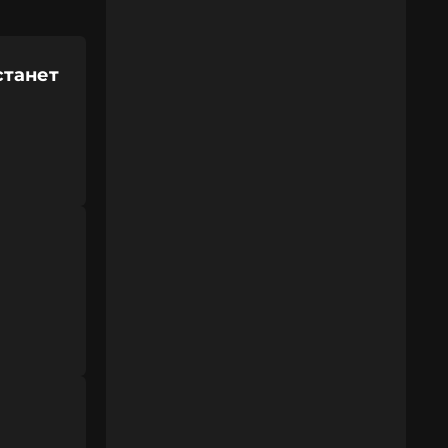
станет