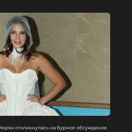
 Моряк откликнулась на бурное обсуждение