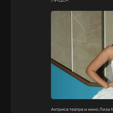
Актриса театра и кино Лиза