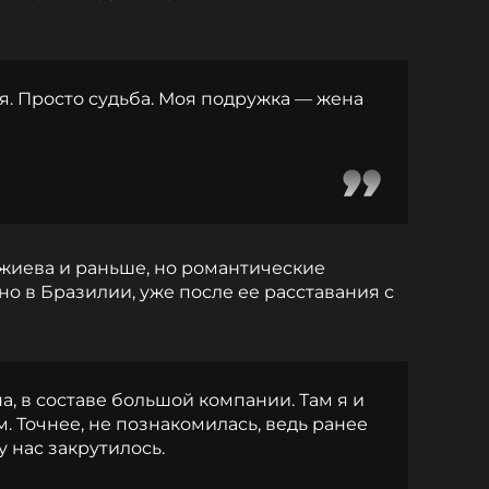
я. Просто судьба. Моя подружка — жена
джиева и раньше, но романтические
о в Бразилии, уже после ее расставания с
а, в составе большой компании. Там я и
. Точнее, не познакомилась, ведь ранее
у нас закрутилось.