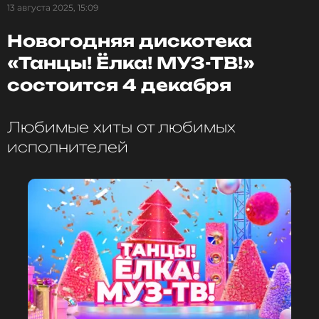
13 августа 2025, 15:09
Новогодняя дискотека
«Танцы! Ёлка! МУЗ-ТВ!»
состоится 4 декабря
Любимые хиты от любимых
исполнителей