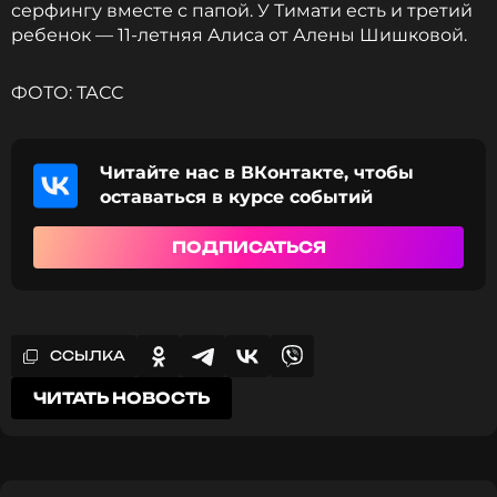
серфингу вместе с папой. У Тимати есть и третий
ребенок — 11-летняя Алиса от Алены Шишковой.
ФОТО: ТАСС
Читайте нас в ВКонтакте, чтобы
оставаться в курсе событий
ПОДПИСАТЬСЯ
ССЫЛКА
ЧИТАТЬ НОВОСТЬ