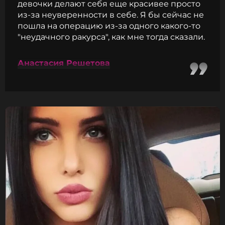
девочки делают себя еще красивее просто
из-за неуверенности в себе. Я бы сейчас не
пошла на операцию из-за одного какого-то
"неудачного ракурса", как мне тогда сказали.
Анастасия Решетова