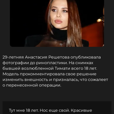
ССЫЛКА
29-летняя Анастасия Решетова опубликовала
фотографии до ринопластики. На снимках
бывшей возлюбленной Тимати всего 18 лет.
Модель прокомментировала свое решение
изменить внешность и призналась, что сожалеет
о перенесенной операции.
Тут мне 18 лет. Нос еще свой. Красивые