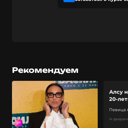
Рекомендуем
Алсу н
20-лет
Певица 
14 февраля