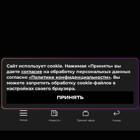
Сайт использует cookie. Нажимая «Принять» вы
даете
согласие
на обработку персональных данных
согласно
«Политике конфиденциальности»
. Вы
можете запретить обработку cookie-файлов в
настройках своего браузера.
ПРИНЯТЬ
Меню
Новости
Прямой эфир
Назад
ФОТО: ТАСС, Legion-Media