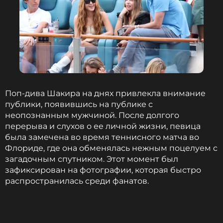
Поп-дива Шакира на днях привлекла внимание
публики, появившись на публике с
неопознанным мужчиной. После долгого
перерыва и слухов о ее личной жизни, певица
была замечена во время теннисного матча во
Флориде, где она обменялась нежным поцелуем с
загадочным спутником. Этот момент был
зафиксирован на фотографии, которая быстро
распространилась среди фанатов.