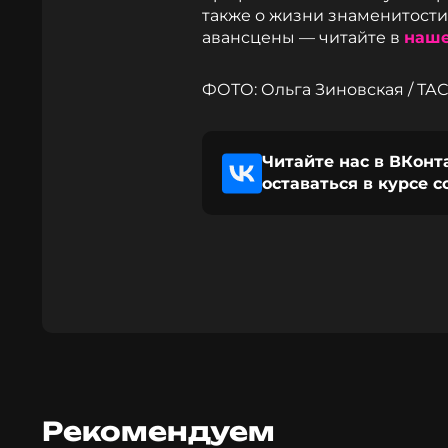
также о жизни знаменитост
авансцены — читайте в
наше
ФОТО: Ольга Зиновская / ТА
Читайте нас в ВКонт
оставаться в курсе 
Рекомендуем