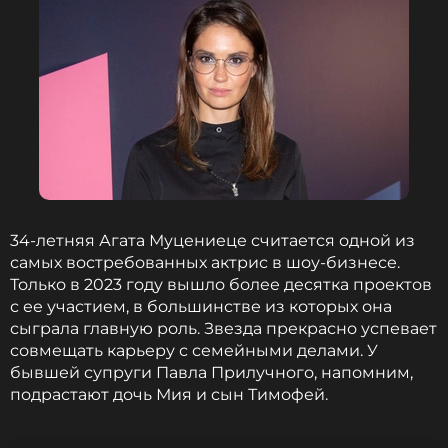
34-летняя Агата Муцениеце считается одной из
самых востребованных актрис в шоу-бизнесе.
Только в 2023 году вышло более десятка проектов
с ее участием, в большинстве из которых она
сыграла главную роль. Звезда прекрасно успевает
совмещать карьеру с семейными делами. У
бывшей супруги Павла Прилучного, напомним,
подрастают дочь Мия и сын Тимофей.