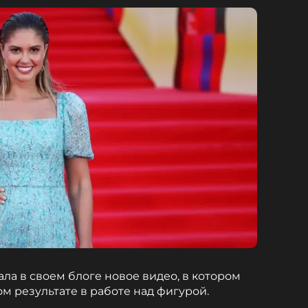
ла в своем блоге новое видео, в котором
м результате в работе над фигурой.