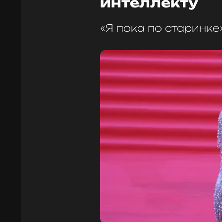
интеллекту
«Я пока по старинке