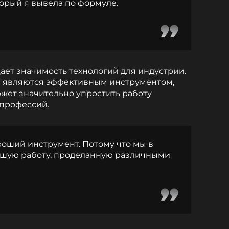
оторый я вывела по формуле.
ает значимость технологий для индустрии.
ти являются эффективным инструментом,
жет значительно упростить работу
 профессий.
ороший инструмент. Потому что мы в
шую работу, проделанную различными