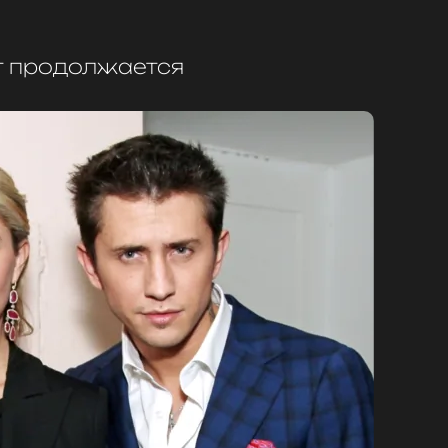
 продолжается