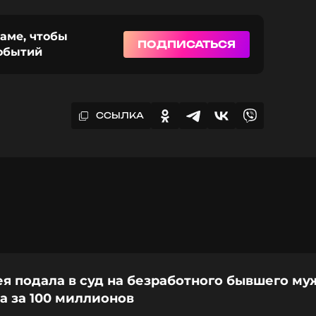
раме, чтобы
ПОДПИСАТЬСЯ
событий
ССЫЛКА
я подала в суд на безработного бывшего муж
а за 100 миллионов