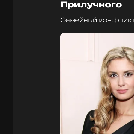
Прилучного
Семейный конфликт