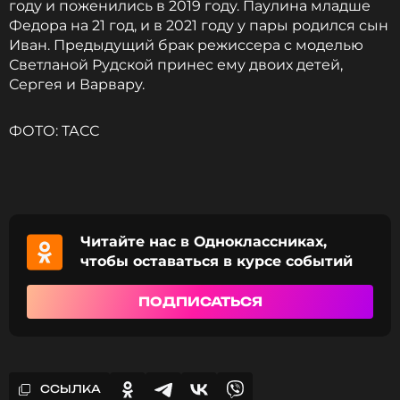
году и поженились в 2019 году. Паулина младше
Федора на 21 год, и в 2021 году у пары родился сын
Иван. Предыдущий брак режиссера с моделью
Светланой Рудской принес ему двоих детей,
Сергея и Варвару.
ФОТО: ТАСС
Читайте нас в Одноклассниках,
чтобы оставаться в курсе событий
ПОДПИСАТЬСЯ
ССЫЛКА