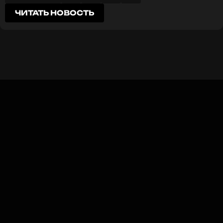
ЧИТАТЬ НОВОСТЬ