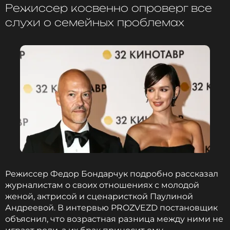
Режиссер косвенно опроверг все
слухи о семейных проблемах
ССЫЛКА
Режиссер Федор Бондарчук подробно рассказал
журналистам о своих отношениях с молодой
женой, актрисой и сценаристкой Паулиной
Андреевой. В интервью PROZVEZD постановщик
объяснил, что возрастная разница между ними не