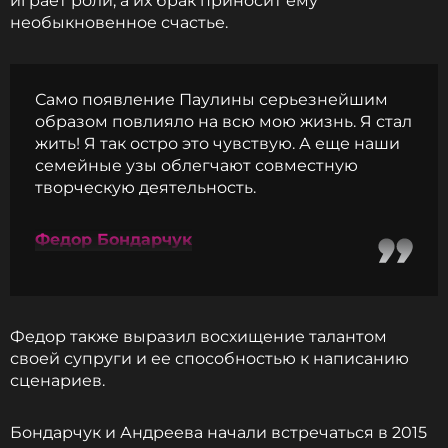
играет роли, а их брак приносит ему
необыкновенное счастье.
Само появление Паулины серьезнейшим
образом повлияло на всю мою жизнь. Я стал
жить! Я так остро это чувствую. А еще наши
семейные узы облегчают совместную
творческую деятельность.
Федор Бондарчук
Федор также выразил восхищение талантом
своей супруги и ее способностью к написанию
сценариев.
Бондарчук и Андреева начали встречаться в 2015