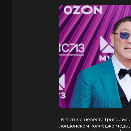
18-летняя невеста Григория 
лондонском колледже моды,