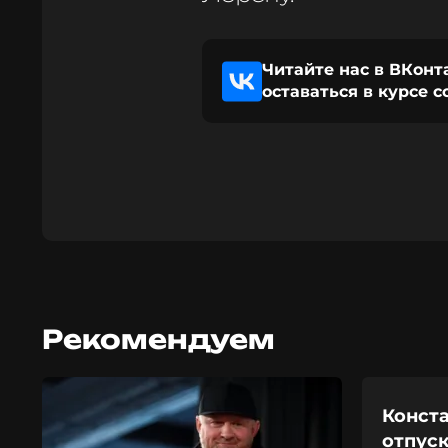
Читайте нас в ВКонт
оставаться в курсе 
Рекомендуем
Конст
отпус