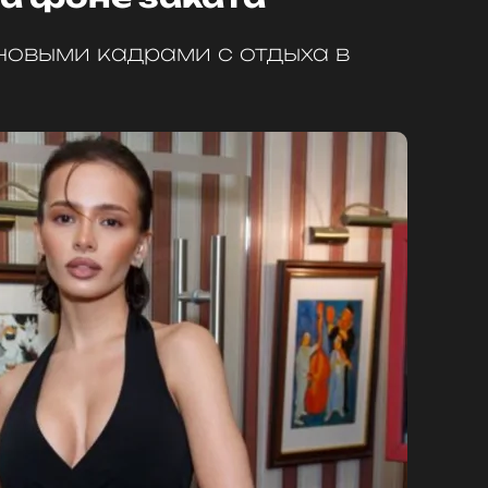
новыми кадрами с отдыха в