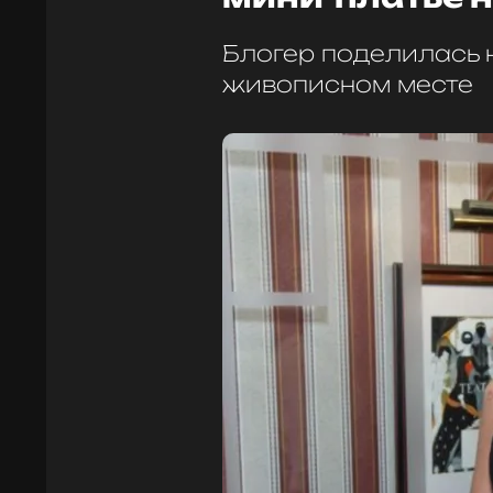
Блогер поделилась 
живописном месте