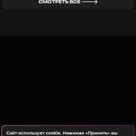
СМОТРЕТЬ ВСЕ
Сайт использует cookie. Нажимая «Принять» вы