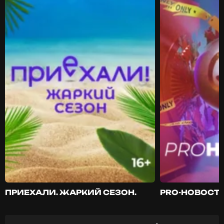
ПРИЕХАЛИ. ЖАРКИЙ СЕЗОН.
PRO-НОВОСТ