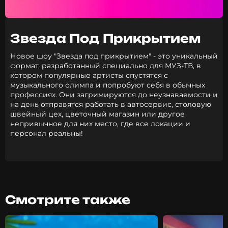
Звезда Под Прикрытием
Новое шоу "Звезда под прикрытием" - это уникальный
формат, разработанный специально для МУЗ-ТВ, в
котором популярные артисты спустятся с
музыкального олимпа и попробуют себя в обычных
профессиях. Они загримируются до неузнаваемости и
на день отправятся работать в автосервис, столовую
швейный цех, цветочный магазин или другое
непривычное для них место, где все локации и
персонал реальны!
Смотрите также