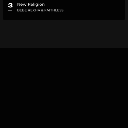
3
New Religion
BEBE REXHA & FAITHLESS