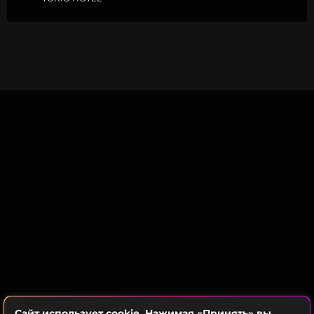
Сайт использует cookie. Нажимая «Принять» вы