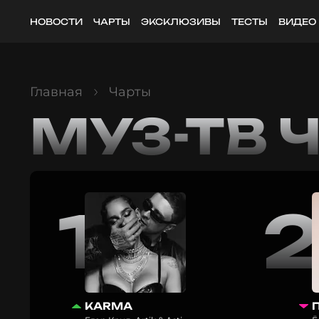
НОВОСТИ
ЧАРТЫ
ЭКСКЛЮЗИВЫ
ТЕСТЫ
ВИДЕО
Главная
Чарты
МУЗ-ТВ 
1
KARMA